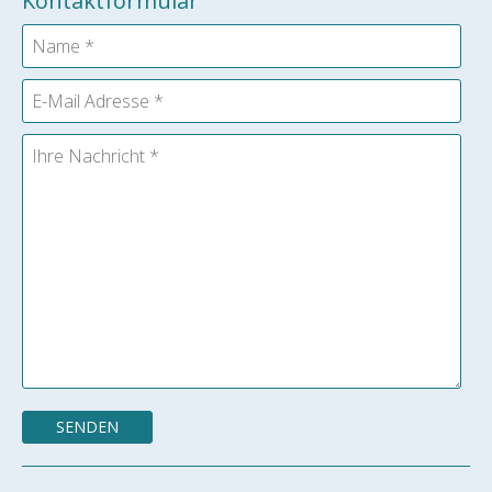
Kontaktformular