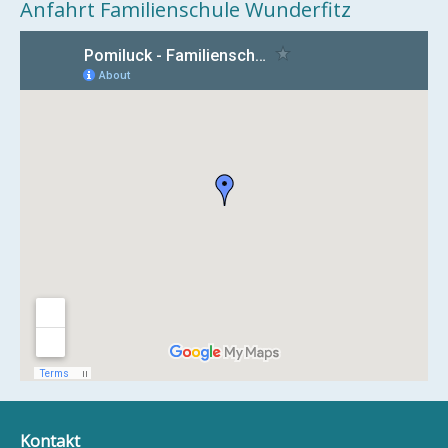
Anfahrt Familienschule Wunderfitz
Kontakt