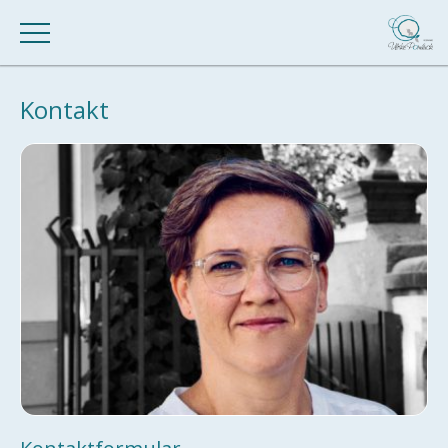
Kontakt